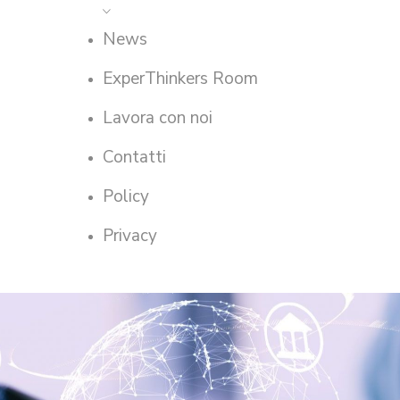
News
ExperThinkers Room
Lavora con noi
Contatti
Policy
Privacy