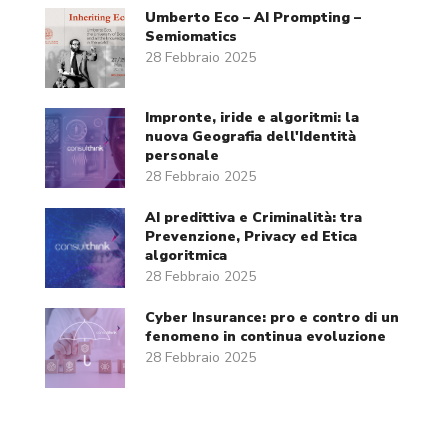
Umberto Eco – AI Prompting –
Semiomatics
28 Febbraio 2025
Impronte, iride e algoritmi: la
nuova Geografia dell'Identità
personale
28 Febbraio 2025
AI predittiva e Criminalità: tra
Prevenzione, Privacy ed Etica
algoritmica
28 Febbraio 2025
Cyber Insurance: pro e contro di un
fenomeno in continua evoluzione
28 Febbraio 2025