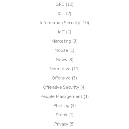
GRC
(10)
ICT
(2)
Information Security
(10)
IoT
(1)
Marketing
(3)
Mobile
(1)
News
(9)
Normative
(11)
Offensive
(3)
Offensive Security
(4)
People Management
(1)
Phishing
(3)
Premi
(1)
Privacy
(8)