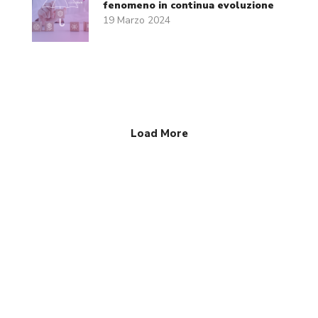
fenomeno in continua evoluzione
19 Marzo 2024
Load More