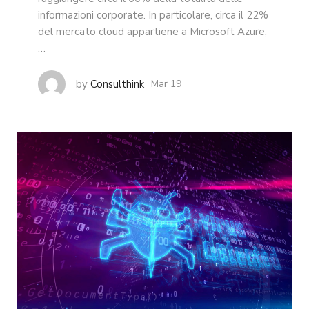
informazioni corporate. In particolare, circa il 22%
del mercato cloud appartiene a Microsoft Azure,
…
by
Consulthink
Mar 19