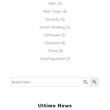
R&D
(1)
Red Team
(4)
Security
(5)
Smart Working
(1)
Software
(1)
Soluzioni
(4)
Trend
(5)
Uncategorized
(1)
Search Button
Search
for:
Ultime News