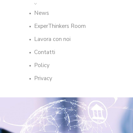
News
ExperThinkers Room
Lavora con noi
Contatti
Policy
Privacy