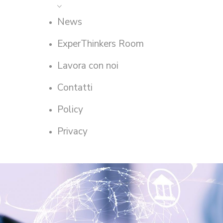
News
ExperThinkers Room
Lavora con noi
Contatti
Policy
Privacy