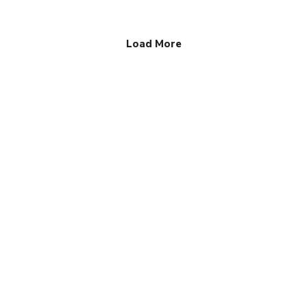
Load More