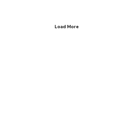
Load More