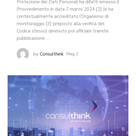
Protezione dei Dati Personali ha difatti emesso il
Provvedimento in data 7 marzo 2024 [2] (e ha
contestualmente accreditato l’Organismo di
monitoraggio [3] preposto alla verifica del
Codice stesso) divenuto poi ufficiale tramite
pubblicazione …
by
Consulthink
Mag 2