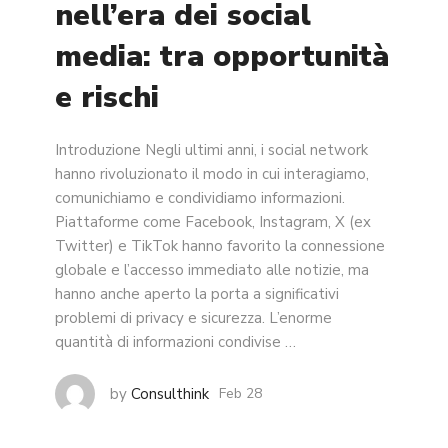
nell’era dei social
media: tra opportunità
e rischi
Introduzione Negli ultimi anni, i social network
hanno rivoluzionato il modo in cui interagiamo,
comunichiamo e condividiamo informazioni.
Piattaforme come Facebook, Instagram, X (ex
Twitter) e TikTok hanno favorito la connessione
globale e l’accesso immediato alle notizie, ma
hanno anche aperto la porta a significativi
problemi di privacy e sicurezza. L’enorme
quantità di informazioni condivise …
by
Consulthink
Feb 28