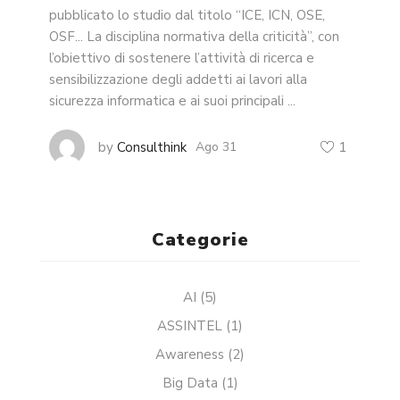
pubblicato lo studio dal titolo “ICE, ICN, OSE,
OSF... La disciplina normativa della criticità”, con
l’obiettivo di sostenere l’attività di ricerca e
sensibilizzazione degli addetti ai lavori alla
sicurezza informatica e ai suoi principali ...
by
Consulthink
Ago 31
1
Categorie
AI
(5)
ASSINTEL
(1)
Awareness
(2)
Big Data
(1)