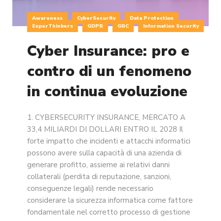
Awareness
CyberSecurity
Data Protection
ExperThinkers
GDPR
GRC
Information Security
Cyber Insurance: pro e
contro di un fenomeno
in continua evoluzione
1. CYBERSECURITY INSURANCE, MERCATO A
33,4 MILIARDI DI DOLLARI ENTRO IL 2028 Il
forte impatto che incidenti e attacchi informatici
possono avere sulla capacità di una azienda di
generare profitto, assieme ai relativi danni
collaterali (perdita di reputazione, sanzioni,
conseguenze legali) rende necessario
considerare la sicurezza informatica come fattore
fondamentale nel corretto processo di gestione