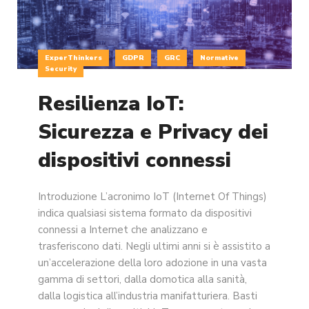
ExperThinkers
GDPR
GRC
Normative
Security
Resilienza IoT:
Sicurezza e Privacy dei
dispositivi connessi
Introduzione L’acronimo IoT (Internet Of Things)
indica qualsiasi sistema formato da dispositivi
connessi a Internet che analizzano e
trasferiscono dati. Negli ultimi anni si è assistito a
un’accelerazione della loro adozione in una vasta
gamma di settori, dalla domotica alla sanità,
dalla logistica all’industria manifatturiera. Basti