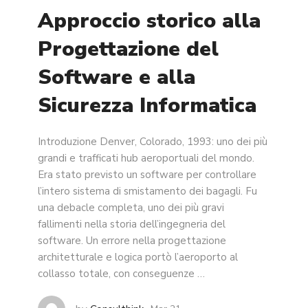
Approccio storico alla
Progettazione del
Software e alla
Sicurezza Informatica
Introduzione Denver, Colorado, 1993: uno dei più
grandi e trafficati hub aeroportuali del mondo.
Era stato previsto un software per controllare
l’intero sistema di smistamento dei bagagli. Fu
una debacle completa, uno dei più gravi
fallimenti nella storia dell’ingegneria del
software. Un errore nella progettazione
architetturale e logica portò l’aeroporto al
collasso totale, con conseguenze …