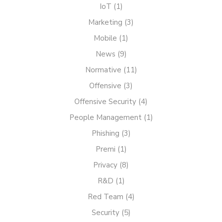
IoT
(1)
Marketing
(3)
Mobile
(1)
News
(9)
Normative
(11)
Offensive
(3)
Offensive Security
(4)
People Management
(1)
Phishing
(3)
Premi
(1)
Privacy
(8)
R&D
(1)
Red Team
(4)
Security
(5)