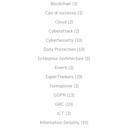
Blockchain
(1)
Casi di successo
(1)
Cloud
(2)
Cyberattack
(2)
CyberSecurity
(10)
Data Protection
(10)
Enterprise Architecture
(3)
Eventi
(1)
ExperThinkers
(29)
Formazione
(2)
GDPR
(13)
GRC
(10)
ICT
(2)
Information Security
(10)