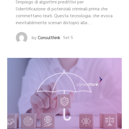
l’impiego di algoritmi predittivi per
l’identificazione di potenziali criminali prima che
commettano reati. Questa tecnologia, che evoca
inevitabilmente scenari distopici alla …
by
Consulthink
Set 5