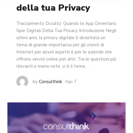
della tua Privacy
Tracciamento Occulto: Quando le App Diventano
Spie Digitali Della Tua Privacy Introduzione Negli
ultimi anni, la privacy digitale è diventata un
tema di grande importanza per gli utenti di
Internet per alcuni aspetti e per le aziende che
offrono servizi online per altri. Tra le questioni più
rilevanti e meno note, vi è il tema …
by
Consulthink
Ago 7