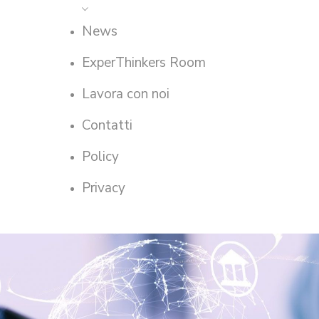
News
ExperThinkers Room
Lavora con noi
Contatti
Policy
Privacy