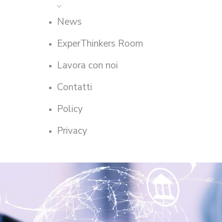
News
ExperThinkers Room
Lavora con noi
Contatti
Policy
Privacy