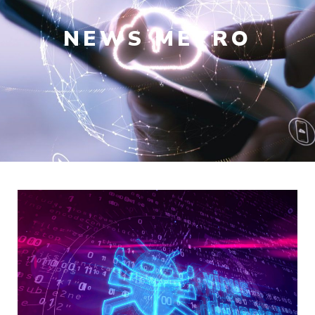
NEWS
METRO