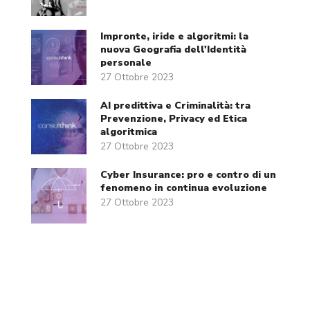
Impronte, iride e algoritmi: la
nuova Geografia dell'Identità
personale
27 Ottobre 2023
AI predittiva e Criminalità: tra
Prevenzione, Privacy ed Etica
algoritmica
27 Ottobre 2023
Cyber Insurance: pro e contro di un
fenomeno in continua evoluzione
27 Ottobre 2023