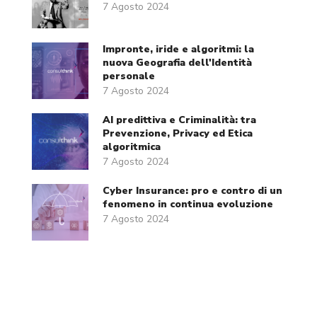
7 Agosto 2024
Impronte, iride e algoritmi: la
nuova Geografia dell'Identità
personale
7 Agosto 2024
AI predittiva e Criminalità: tra
Prevenzione, Privacy ed Etica
algoritmica
7 Agosto 2024
Cyber Insurance: pro e contro di un
fenomeno in continua evoluzione
7 Agosto 2024