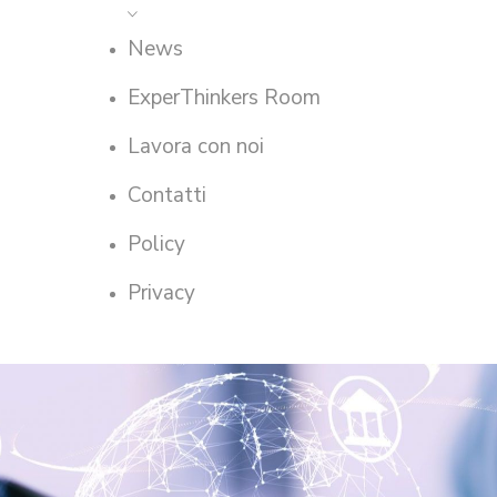
News
ExperThinkers Room
Lavora con noi
Contatti
Policy
Privacy