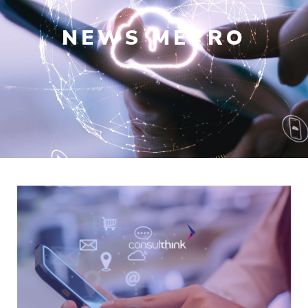
NEWS
METRO