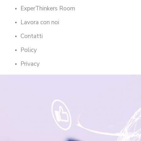
ExperThinkers Room
Lavora con noi
Contatti
Policy
Privacy