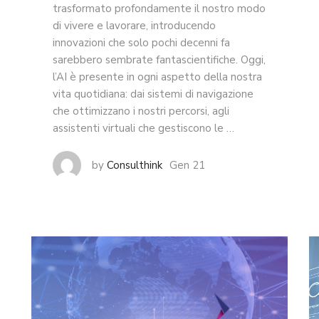
trasformato profondamente il nostro modo
di vivere e lavorare, introducendo
innovazioni che solo pochi decenni fa
sarebbero sembrate fantascientifiche. Oggi,
l’AI è presente in ogni aspetto della nostra
vita quotidiana: dai sistemi di navigazione
che ottimizzano i nostri percorsi, agli
assistenti virtuali che gestiscono le …
Gen 21
by
Consulthink