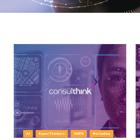
AI
ExperThinkers
GDPR
Normative