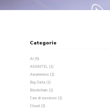
Categorie
AI
(5)
ASSINTEL
(1)
Awareness
(2)
Big Data
(1)
Blockchain
(1)
Casi di successo
(1)
Cloud
(2)