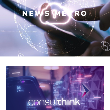
NEWS
METRO