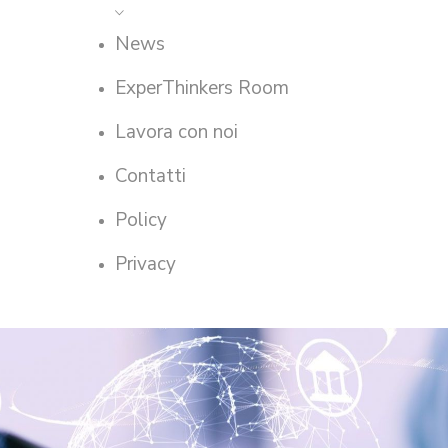
News
ExperThinkers Room
Lavora con noi
Contatti
Policy
Privacy