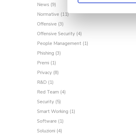
News
(9)
Normative
(11)
Offensive
(3)
Offensive Security
(4)
People Management
(1)
Phishing
(3)
Premi
(1)
Privacy
(8)
R&D
(1)
Red Team
(4)
Security
(5)
Smart Working
(1)
Software
(1)
Soluzioni
(4)