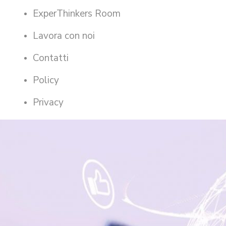
ExperThinkers Room
Lavora con noi
Contatti
Policy
Privacy