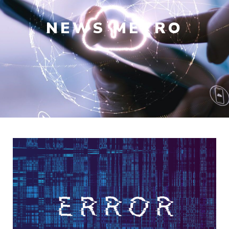
NEWS
METRO