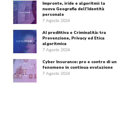
Impronte, iride e algoritmi: la
nuova Geografia dell'Identità
personale
7 Agosto 2024
AI predittiva e Criminalità: tra
Prevenzione, Privacy ed Etica
algoritmica
7 Agosto 2024
Cyber Insurance: pro e contro di un
fenomeno in continua evoluzione
7 Agosto 2024