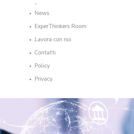
News
ExperThinkers Room
Lavora con noi
Contatti
Policy
Privacy