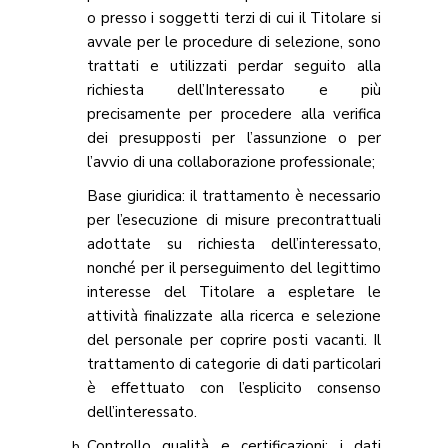
o presso i soggetti terzi di cui il Titolare si
avvale per le procedure di selezione, sono
trattati e utilizzati perdar seguito alla
richiesta dell’Interessato e più
precisamente per procedere alla verifica
dei presupposti per l’assunzione o per
l’avvio di una collaborazione professionale;
Base giuridica: il trattamento è necessario
per l’esecuzione di misure precontrattuali
adottate su richiesta dell’interessato,
nonché per il perseguimento del legittimo
interesse del Titolare a espletare le
attività finalizzate alla ricerca e selezione
del personale per coprire posti vacanti. Il
trattamento di categorie di dati particolari
è effettuato con l’esplicito consenso
dell’interessato.
Controllo qualità e certificazioni: i dati