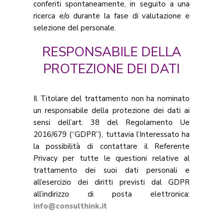
conferiti spontaneamente, in seguito a una
ricerca e/o durante la fase di valutazione e
selezione del personale.
RESPONSABILE DELLA
PROTEZIONE DEI DATI
Il Titolare del trattamento non ha nominato
un responsabile della protezione dei dati ai
sensi dell’art. 38 del Regolamento Ue
2016/679 (“GDPR”), tuttavia l’Interessato ha
la possibilità di contattare il Referente
Privacy per tutte le questioni relative al
trattamento dei suoi dati personali e
all’esercizio dei diritti previsti dal GDPR
all’indirizzo di posta elettronica:
info@consulthink.it