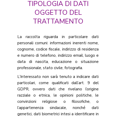
TIPOLOGIA DI DATI
OGGETTO DEL
TRATTAMENTO
La raccolta riguarda in particolare dati
personali comuni: informazioni inerenti nome,
cognome, codice fiscale, indirizzo di residenza
e numero di telefono, indirizzo email, luogo e
data di nascita, educazione o situazione
professionale, stato civile, fotografia.
L’Interessato non sarà tenuto a indicare dati
particolari, come qualificati dall’art. 9 del
GDPR, ovvero dati che rivelano l’origine
razziale o etnica, le opinioni politiche, le
convinzioni religiose o filosofiche, o
l’appartenenza sindacale, nonché dati
genetici, dati biometrici intesi a identificare in