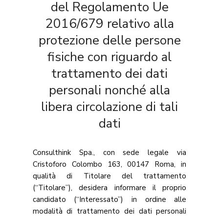
del Regolamento Ue
2016/679 relativo alla
protezione delle persone
fisiche con riguardo al
trattamento dei dati
personali nonché alla
libera circolazione di tali
dati
Consulthink Spa., con sede legale via
Cristoforo Colombo 163, 00147 Roma, in
qualità di Titolare del trattamento
(“Titolare”), desidera informare il proprio
candidato (“Interessato”) in ordine alle
modalità di trattamento dei dati personali