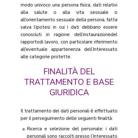
modo univoco una persona fisica, dati relativi
alla salute o alla vita sessuale o
all’orientamento sessuale della persona, fatta
salva l’ipotesi in cui i dati debbano essere
conosciuti in ragione dell’instaurazionedel
rapportodi lavoro, con particolare riferimento
all’eventuale appartenenza dell’Interessato
alle categorie protette.
FINALITÀ DEL
TRATTAMENTO E BASE
GIURIDICA
Il trattamento dei dati personali è effettuato
per il perseguimento delle seguenti finalità:
Ricerca e selezione del personale: i dati
personali sono raccolti presso l’Interessato