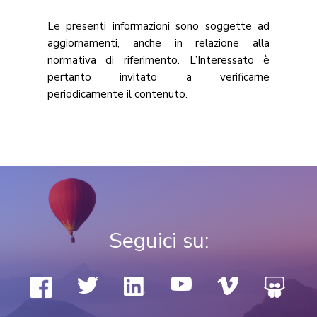
Le presenti informazioni sono soggette ad
aggiornamenti, anche in relazione alla
normativa di riferimento. L’Interessato è
pertanto invitato a verificarne
periodicamente il contenuto.
Seguici su: