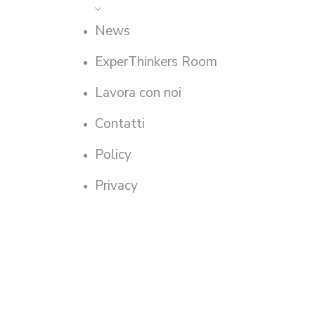
News
ExperThinkers Room
Lavora con noi
Contatti
Policy
Privacy