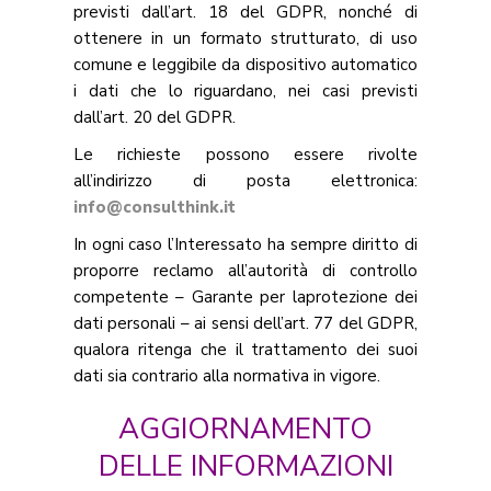
previsti dall’art. 18 del GDPR, nonché di
ottenere in un formato strutturato, di uso
comune e leggibile da dispositivo automatico
i dati che lo riguardano, nei casi previsti
dall’art. 20 del GDPR.
Le richieste possono essere rivolte
all’indirizzo di posta elettronica:
info@consulthink.it
In ogni caso l’Interessato ha sempre diritto di
proporre reclamo all’autorità di controllo
competente – Garante per laprotezione dei
dati personali – ai sensi dell’art. 77 del GDPR,
qualora ritenga che il trattamento dei suoi
dati sia contrario alla normativa in vigore.
AGGIORNAMENTO
DELLE INFORMAZIONI