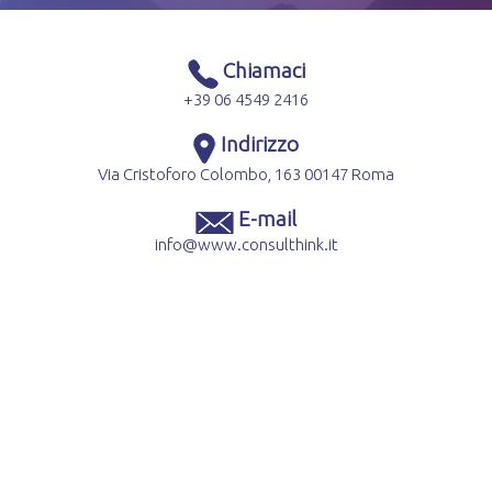
Chiamaci
+39 06 4549 2416
Indirizzo
Via Cristoforo Colombo, 163 00147 Roma
E-mail
info@www.consulthink.it