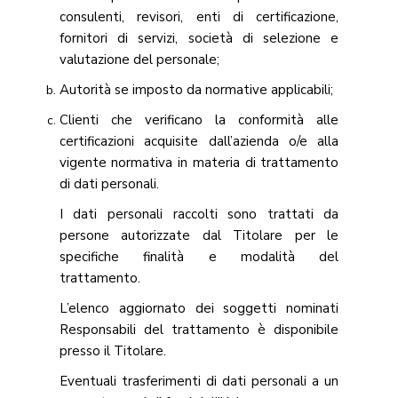
consulenti, revisori, enti di certificazione,
fornitori di servizi, società di selezione e
valutazione del personale;
Autorità se imposto da normative applicabili;
Clienti che verificano la conformità alle
certificazioni acquisite dall’azienda o/e alla
vigente normativa in materia di trattamento
di dati personali.
I dati personali raccolti sono trattati da
persone autorizzate dal Titolare per le
specifiche finalità e modalità del
trattamento.
L’elenco aggiornato dei soggetti nominati
Responsabili del trattamento è disponibile
presso il Titolare.
Eventuali trasferimenti di dati personali a un