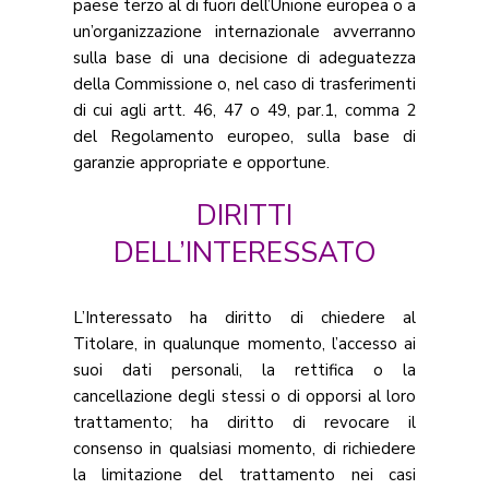
paese terzo al di fuori dell’Unione europea o a
un’organizzazione internazionale avverranno
sulla base di una decisione di adeguatezza
della Commissione o, nel caso di trasferimenti
di cui agli artt. 46, 47 o 49, par.1, comma 2
del Regolamento europeo, sulla base di
garanzie appropriate e opportune.
DIRITTI
DELL’INTERESSATO
L’Interessato ha diritto di chiedere al
Titolare, in qualunque momento, l’accesso ai
suoi dati personali, la rettifica o la
cancellazione degli stessi o di opporsi al loro
trattamento; ha diritto di revocare il
consenso in qualsiasi momento, di richiedere
la limitazione del trattamento nei casi