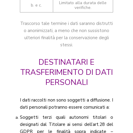
Limitato alla durata delle
b. e c.
verifiche.
Trascorso tale termine i dati saranno distrutti
o anonimizzati, a meno che non sussistono
ulteriori finalità per la conservazione degli
stessi.
DESTINATARI E
TRASFERIMENTO DI DATI
PERSONALI
I dati raccolti non sono soggetti a diffusione. I
dati personali potranno essere comunicati a:
Soggetti terzi quali autonomi titolari o
designati dal Titolare ai sensi dell’art.28 del
GDPR per le finalità sopra indicate –