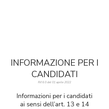
INFORMAZIONE PER I
CANDIDATI
Rif.6.0 del 01 aprile 2022
Informazioni per i candidati
ai sensi dell’art. 13 e 14