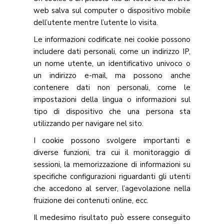
web salva sul computer o dispositivo mobile
dell’utente mentre l’utente lo visita.
Le informazioni codificate nei cookie possono
includere dati personali, come un indirizzo IP,
un nome utente, un identificativo univoco o
un indirizzo e-mail, ma possono anche
contenere dati non personali, come le
impostazioni della lingua o informazioni sul
tipo di dispositivo che una persona sta
utilizzando per navigare nel sito.
I cookie possono svolgere importanti e
diverse funzioni, tra cui il monitoraggio di
sessioni, la memorizzazione di informazioni su
specifiche configurazioni riguardanti gli utenti
che accedono al server, l’agevolazione nella
fruizione dei contenuti online, ecc.
Il medesimo risultato può essere conseguito