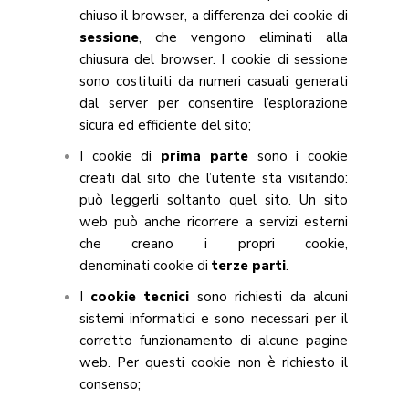
chiuso il browser, a differenza dei cookie di
sessione
, che vengono eliminati alla
chiusura del browser. I cookie di sessione
sono costituiti da numeri casuali generati
dal server per consentire l’esplorazione
sicura ed efficiente del sito;
I cookie di
prima parte
sono i cookie
creati dal sito che l’utente sta visitando:
può leggerli soltanto quel sito. Un sito
web può anche ricorrere a servizi esterni
che creano i propri cookie,
denominati cookie di
terze parti
.
I
cookie tecnici
sono richiesti da alcuni
sistemi informatici e sono necessari per il
corretto funzionamento di alcune pagine
web. Per questi cookie non è richiesto il
consenso;