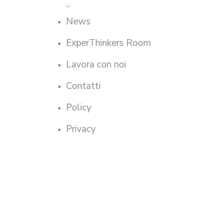
News
ExperThinkers Room
Lavora con noi
Contatti
Policy
Privacy