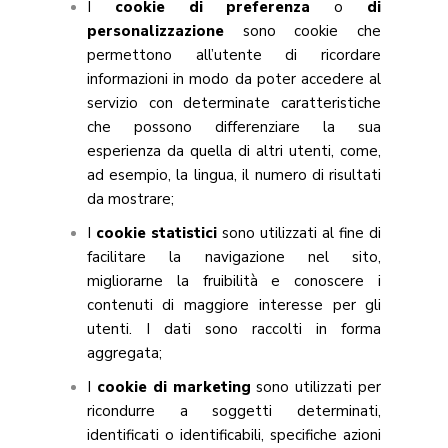
I
cookie di preferenza
o
di
personalizzazione
sono cookie che
permettono all’utente di ricordare
informazioni in modo da poter accedere al
servizio con determinate caratteristiche
che possono differenziare la sua
esperienza da quella di altri utenti, come,
ad esempio, la lingua, il numero di risultati
da mostrare;
I
cookie statistici
sono utilizzati al fine di
facilitare la navigazione nel sito,
migliorarne la fruibilità e conoscere i
contenuti di maggiore interesse per gli
utenti. I dati sono raccolti in forma
aggregata;
I
cookie di marketing
sono utilizzati per
ricondurre a soggetti determinati,
identificati o identificabili, specifiche azioni