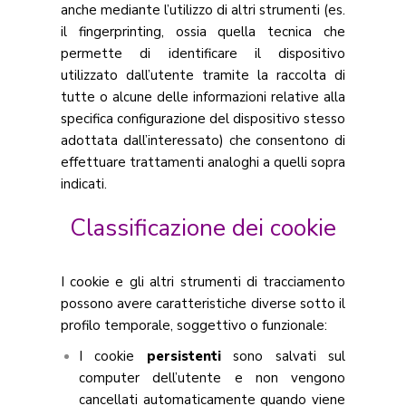
anche mediante l’utilizzo di altri strumenti (es.
il fingerprinting, ossia quella tecnica che
permette di identificare il dispositivo
utilizzato dall’utente tramite la raccolta di
tutte o alcune delle informazioni relative alla
specifica configurazione del dispositivo stesso
adottata dall’interessato) che consentono di
effettuare trattamenti analoghi a quelli sopra
indicati.
Classificazione dei cookie
I cookie e gli altri strumenti di tracciamento
possono avere caratteristiche diverse sotto il
profilo temporale, soggettivo o funzionale:
I cookie
persistenti
sono salvati sul
computer dell’utente e non vengono
cancellati automaticamente quando viene