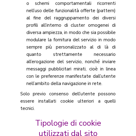
o schemi comportamentali ricorrenti
nell’uso delle funzionalità offerte (pattern)
al fine del raggruppamento dei diversi
profili all’interno di cluster omogenei di
diversa ampiezza, in modo che sia possibile
modulare la fornitura del servizio in modo
sempre più personalizzato al di là di
quanto strettamente necessario
all’erogazione del servizio, nonché inviare
messaggi pubblicitari mirati, cioè in linea
con le preferenze manifestate dall’utente
nell’ambito della navigazione in rete.
Solo previo consenso dell’utente possono
essere installati cookie ulteriori a quelli
tecnici.
Tipologie di cookie
utilizzati dal sito