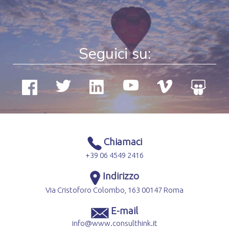
Seguici su:
Chiamaci
+39 06 4549 2416
Indirizzo
Via Cristoforo Colombo, 163 00147 Roma
E-mail
info@www.consulthink.it